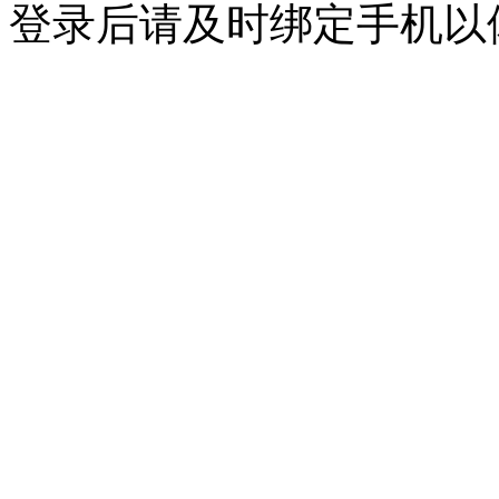
登录后请及时绑定手机以