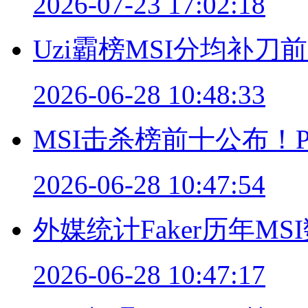
2026-07-23 17:02:18
Uzi霸榜MSI分均补
2026-06-28 10:48:33
MSI击杀榜前十公布！P
2026-06-28 10:47:54
外媒统计Faker历年MS
2026-06-28 10:47:17