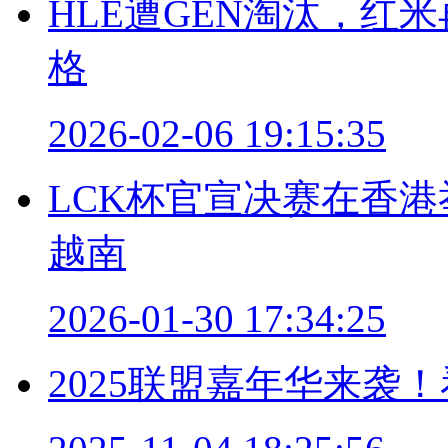
HLE遭GEN淘汰，红
格
2026-02-06 19:15:35
LCK杯官宣决赛在香
越南
2026-01-30 17:34:25
2025联盟嘉年华来袭