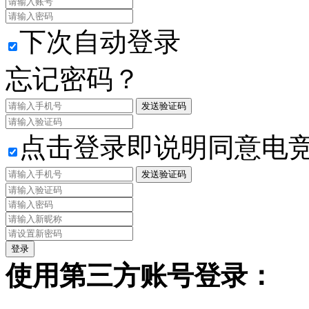
下次自动登录
忘记密码？
发送验证码
点击登录即说明同意电
发送验证码
使用第三方账号登录：