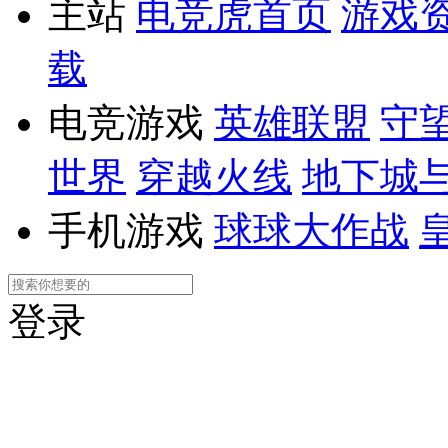
主站
电竞虎首页
游戏
载
电竞游戏
英雄联盟
守
世界
穿越火线
地下城
手机游戏
球球大作战
登录