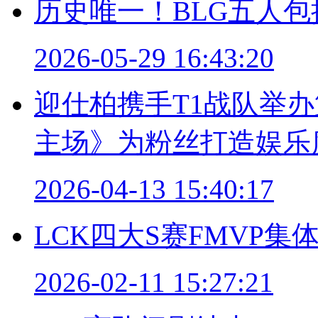
历史唯一！BLG五人包揽
2026-05-29 16:43:20
迎仕柏携手T1战队举办第
主场》为粉丝打造娱乐
2026-04-13 15:40:17
LCK四大S赛FMVP
2026-02-11 15:27:21