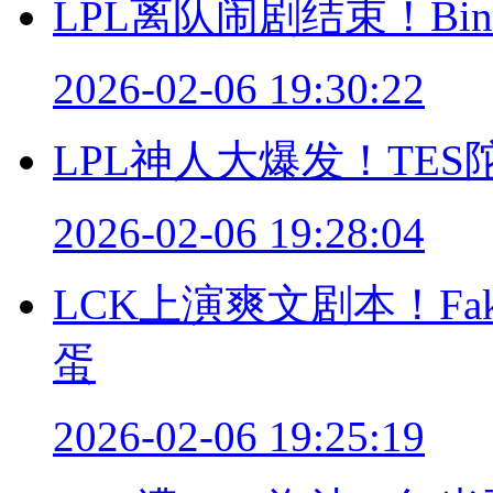
LPL离队闹剧结束！B
2026-02-06 19:30:22
LPL神人大爆发！TE
2026-02-06 19:28:04
LCK上演爽文剧本！Fa
蛋
2026-02-06 19:25:19