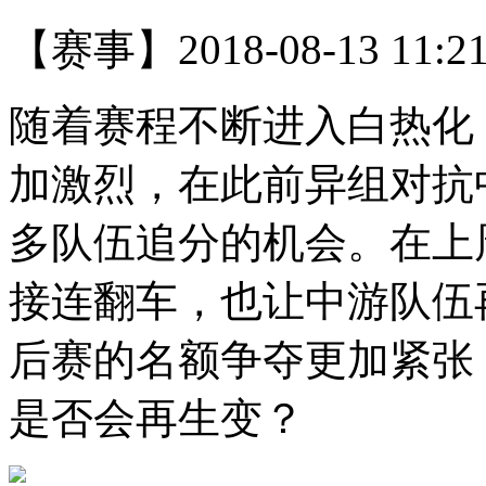
【赛事】
2018-08-13 11:2
随着赛程不断进入白热化
加激烈，在此前异组对抗
多队伍追分的机会。在上
接连翻车，也让中游队伍
后赛的名额争夺更加紧张
是否会再生变？