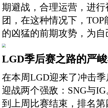
期避战，合理运营，进行
团，在这种情况下，TOP
的凶猛的前期攻势，为自
LGD季后赛之路的严
在本周LGD迎来了冲击
迎战两个强敌：SNG与I
到上周比赛结束，排名第四