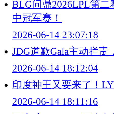
BLG问鼎2026LPL第
中冠军赛！
2026-06-14 23:07:18
JDG道歉Gala主动
2026-06-14 18:12:04
印度神王又要来了！LYO
2026-06-14 18:11:16