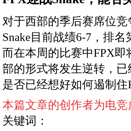
对于西部的季后赛席位竞
Snake目前战绩6-7，排
而在本周的比赛中FPX即
部的形式将发生逆转，已经
是否已经想好如何遏制住
本篇文章的创作者为电竞
关键词：