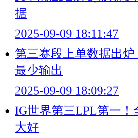
据
2025-09-09 18:11:47
第三赛段上单数据出炉！
最少输出
2025-09-09 18:09:27
IG世界第三LPL第一
大好