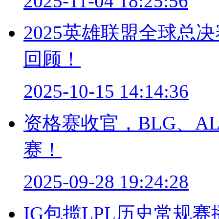
2025-11-04 18:25:56
2025英雄联盟全球总
回顾！
2025-10-15 14:14:36
资格赛收官，BLG、AL
赛！
2025-09-28 19:24:28
IG包揽LPL历史常规