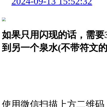
2024-09-13 15:52:32
如果只用闪现的话，需要
到另一个泉水(不带符文的
使用微信扫描上方二维码