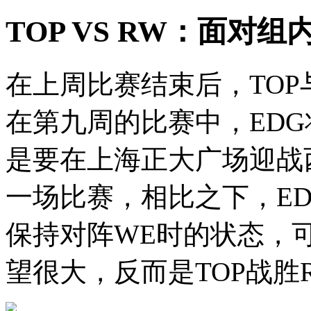
TOP VS RW：面对
在上周比赛结束后，TOP与
在第九周的比赛中，EDG
是要在上海正大广场迎战
一场比赛，相比之下，E
保持对阵WE时的状态，
望很大，反而是TOP战胜