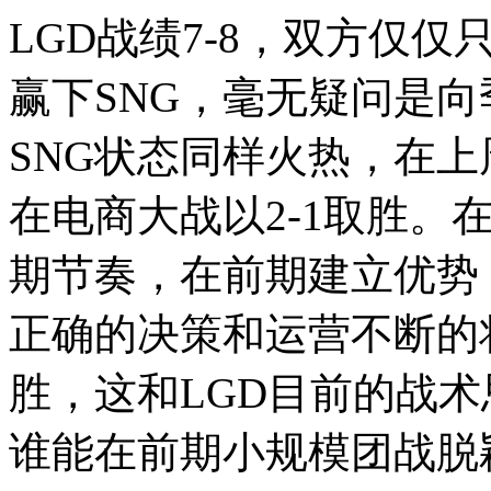
LGD战绩7-8，双方仅
赢下SNG，毫无疑问是
SNG状态同样火热，在上
在电商大战以2-1取胜。
期节奏，在前期建立优势
正确的决策和运营不断的
胜，这和LGD目前的战
谁能在前期小规模团战脱