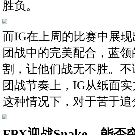
胜负。
而IG在上周的比赛中展
团战中的完美配合，蓝领
割，让他们战无不胜。不
团战节奏上，IG从纸面实
这种情况下，对于苦于追
FPX迎战Snake，能否