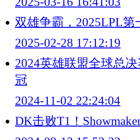
2025-03-16 16:41:03
双雄争霸，2025LP
2025-02-28 17:12:19
2024英雄联盟全球总
冠
2024-11-02 22:24:04
DK击败T1！Showm