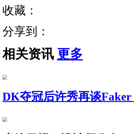
收藏：
分享到：
相关资讯
更多
DK夺冠后许秀再谈Fak