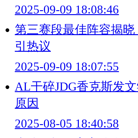
2025-09-09 18:08:46
第三赛段最佳阵容揭晓，
引热议
2025-09-09 18:07:55
AL干碎JDG香克斯发
原因
2025-08-05 18:40:58