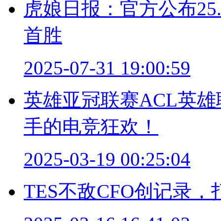
虎娘日报：官方公布25.
首胜
2025-07-31 19:00:59
英雄亚冠联赛ACL英
手的电竞狂欢！
2025-03-19 00:25:04
TES不敌CFO创记录