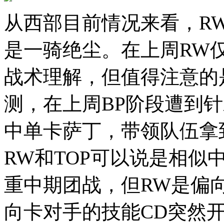
从西部目前情况来看，RW
是一骑绝尘。在上周RW
战术理解，但值得注意的是
测，在上周BP阶段遭到
中单卡萨丁，带领队伍拿
RW和TOP可以说是相似
重中期团战，但RW是偏
向卡对手的技能CD突然开