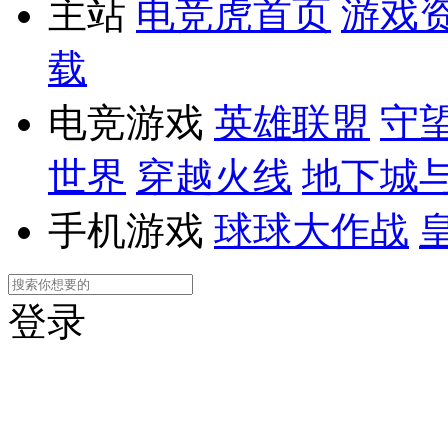
主站
电竞虎首页
游戏
载
电竞游戏
英雄联盟
守
世界
穿越火线
地下城
手机游戏
球球大作战
登录