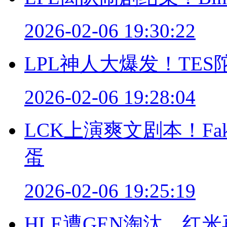
2026-02-06 19:30:22
LPL神人大爆发！TE
2026-02-06 19:28:04
LCK上演爽文剧本！Fa
蛋
2026-02-06 19:25:19
HLE遭GEN淘汰，红