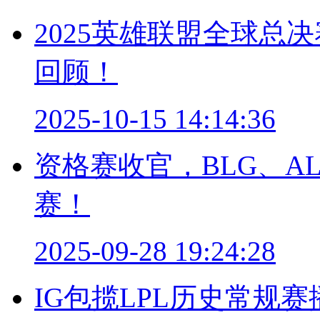
2025英雄联盟全球总
回顾！
2025-10-15 14:14:36
资格赛收官，BLG、AL
赛！
2025-09-28 19:24:28
IG包揽LPL历史常规