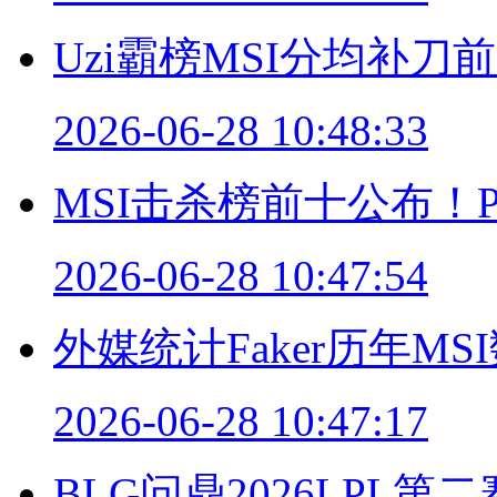
Uzi霸榜MSI分均补
2026-06-28 10:48:33
MSI击杀榜前十公布！P
2026-06-28 10:47:54
外媒统计Faker历年MS
2026-06-28 10:47:17
BLG问鼎2026LPL第