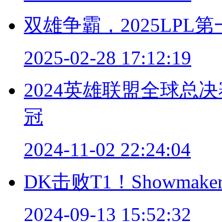
双雄争霸，2025LP
2025-02-28 17:12:19
2024英雄联盟全球总
冠
2024-11-02 22:24:04
DK击败T1！Showm
2024-09-13 15:52:32