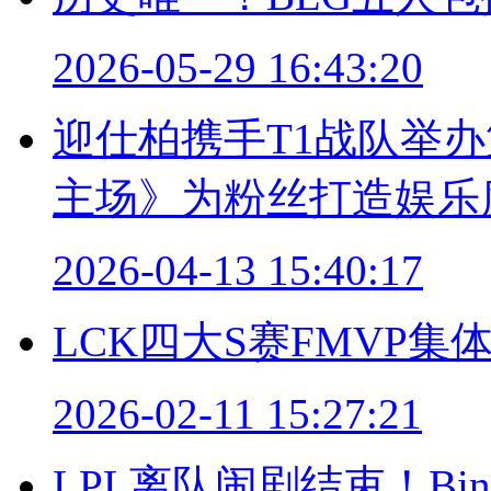
2026-05-29 16:43:20
迎仕柏携手T1战队举办第
主场》为粉丝打造娱乐
2026-04-13 15:40:17
LCK四大S赛FMVP
2026-02-11 15:27:21
LPL离队闹剧结束！B