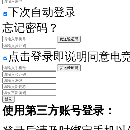
下次自动登录
忘记密码？
发送验证码
点击登录即说明同意电
发送验证码
使用第三方账号登录：