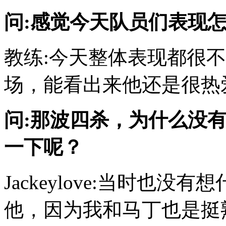
问:感觉今天队员们表现
教练:今天整体表现都很
场，能看出来他还是很热
问:那波四杀，为什么没
一下呢？
Jackeylove:当时也
他，因为我和马丁也是挺