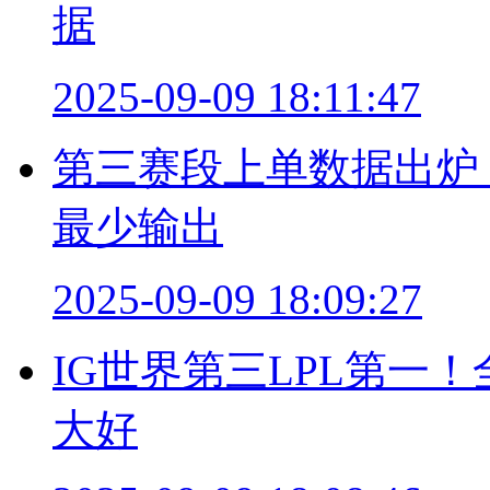
据
2025-09-09 18:11:47
第三赛段上单数据出炉！
最少输出
2025-09-09 18:09:27
IG世界第三LPL第一
大好