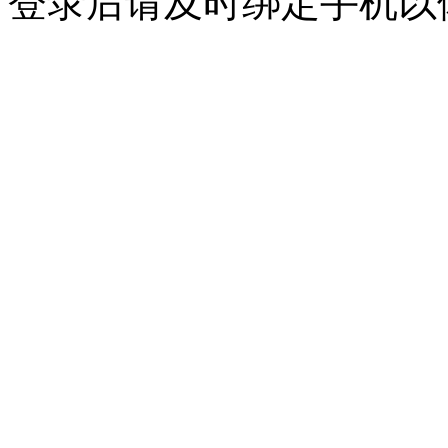
登录后请及时绑定手机以