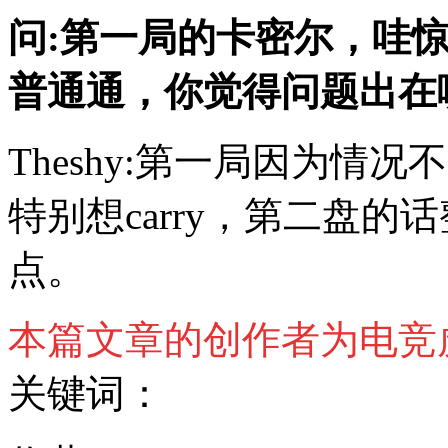
问:第一局的卡密尔，哇
普通通，你觉得问题出在
Theshy:第一局因为情
特别想carry，第二盘
点。
本篇文章的创作者为电竞
关键词：