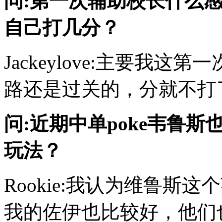
问:第一次辅助校长什么
自己打几分？
Jackeylove:主要我
路还是过关的，分就不打
问:近期中单poke韦鲁
玩法？
Rookie:我认为维鲁斯
我的佐伊也比较好，他们