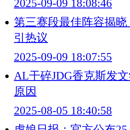
2025-09-09 18:08:46
第三赛段最佳阵容揭晓，
引热议
2025-09-09 18:07:55
AL干碎JDG香克斯发
原因
2025-08-05 18:40:58
虎娘日报：官方公布25.