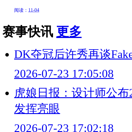
11-04
阅读：
赛事快讯
更多
DK夺冠后许秀再谈Fa
2026-07-23 17:05:08
虎娘日报：设计师公布26.
发挥亮眼
2026-07-23 17:02:18