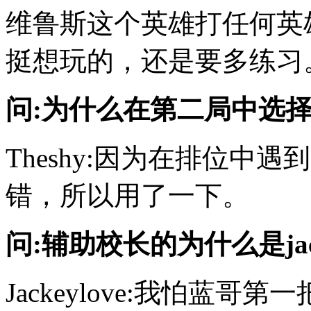
维鲁斯这个英雄打任何英
挺想玩的，还是要多练习
问:为什么在第二局中选
Theshy:因为在排位中
错，所以用了一下。
问:辅助校长的为什么是jac
Jackeylove:我怕蓝哥