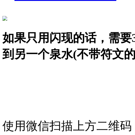
如果只用闪现的话，需要
到另一个泉水(不带符文的
使用微信扫描上方二维码