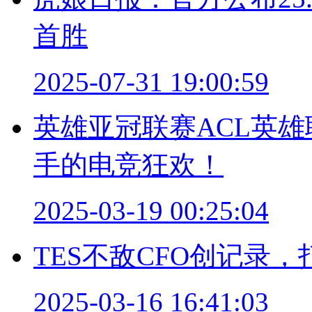
首胜
2025-07-31 19:00:59
英雄亚冠联赛ACL英
手的电竞狂欢！
2025-03-19 00:25:04
TES不敌CFO创记录
2025-03-16 16:41:03