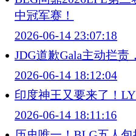
中冠军赛！
2026-06-14 23:07:18
JDG道歉Gala主动
2026-06-14 18:12:04
印度神王又要来了！LYO
2026-06-14 18:11:16
历史唯一！BLG五人包揽