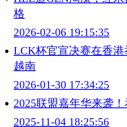
格
2026-02-06 19:15:35
LCK杯官宣决赛在香
越南
2026-01-30 17:34:25
2025联盟嘉年华来袭
2025-11-04 18:25:56