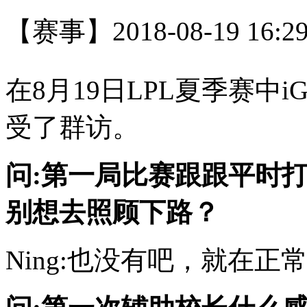
【赛事】
2018-08-19 16:2
在8月19日LPL夏季赛中i
受了群访。
问:第一局比赛跟跟平时
别想去照顾下路？
Ning:也没有吧，就在正