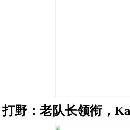
打野：老队长领衔，Ka