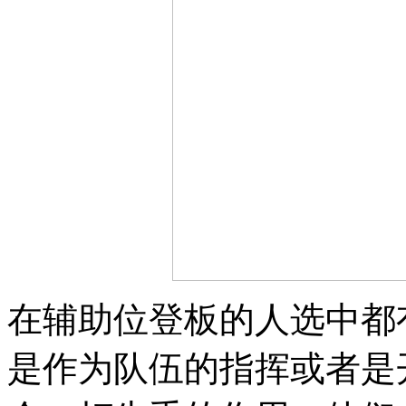
在辅助位登板的人选中都
是作为队伍的指挥或者是