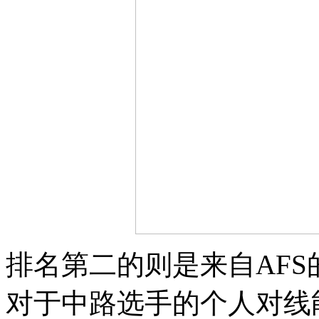
排名第二的则是来自AFS的
对于中路选手的个人对线