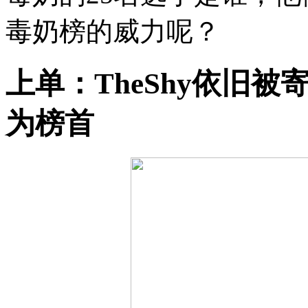
毒奶榜的威力呢？
上单：TheShy依旧被寄
为榜首