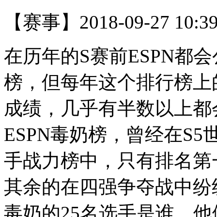
【赛事】
2018-09-27 10:3
在历年的S赛前ESPN都
榜，但每年这个排行榜上
成绩，几乎有半数以上都
ESPN毒奶榜，曾经在S5世
手战力榜中，只有排名第一
其余的在四强争夺战中纷
毒奶的25名选手是谁，他