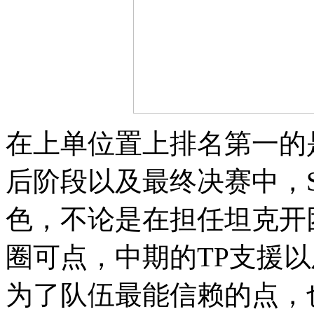
在上单位置上排名第一的是
后阶段以及最终决赛中，S
色，不论是在担任坦克开
圈可点，中期的TP支援
为了队伍最能信赖的点，