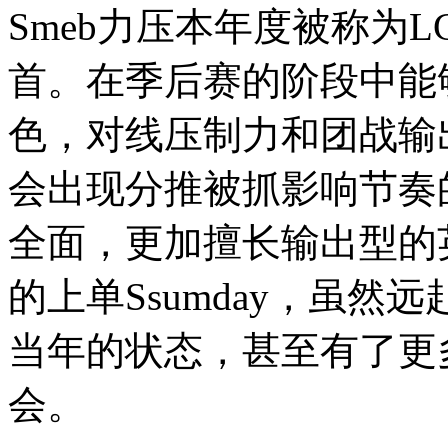
Smeb力压本年度被称为L
首。在季后赛的阶段中能够
色，对线压制力和团战输
会出现分推被抓影响节奏的
全面，更加擅长输出型的
的上单Ssumday，虽然
当年的状态，甚至有了更多
会。