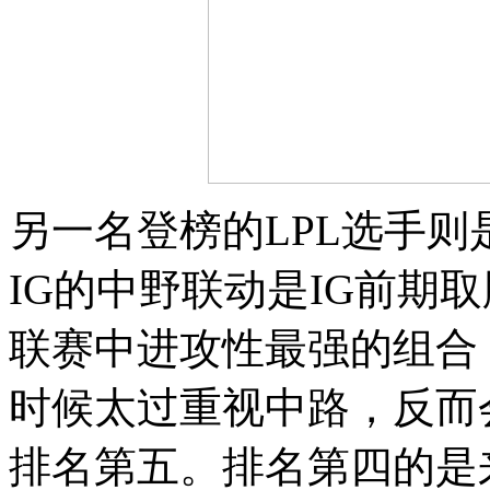
另一名登榜的LPL选手则是
IG的中野联动是IG前期
联赛中进攻性最强的组合，
时候太过重视中路，反而
排名第五。排名第四的是来自