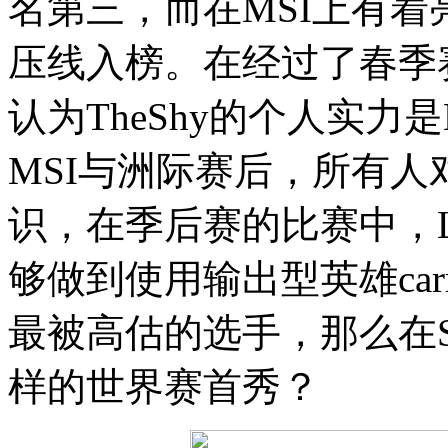
名第三，而在MSI上有着
压线入榜。在经过了春季
认为TheShy的个人实力
MSI与洲际赛后，所有人对
识，在季后赛的比赛中，L
够做到使用输出型英雄carr
最被高估的选手，那么在S8
样的世界赛首秀？