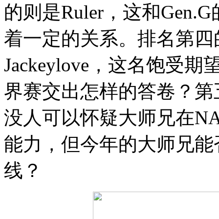
的则是Ruler，这和Ge
着一定的关系。排名第四
Jackeylove，这名
界赛交出怎样的答卷？第五名则
没人可以怀疑大师兄在NA
能力，但今年的大师兄能
线？