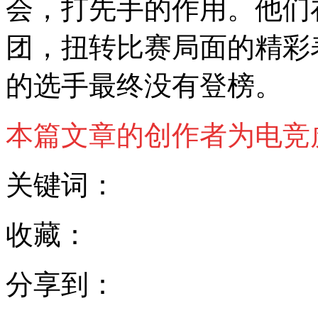
会，打先手的作用。他们
团，扭转比赛局面的精彩
的选手最终没有登榜。
本篇文章的创作者为电竞
关键词：
收藏：
分享到：