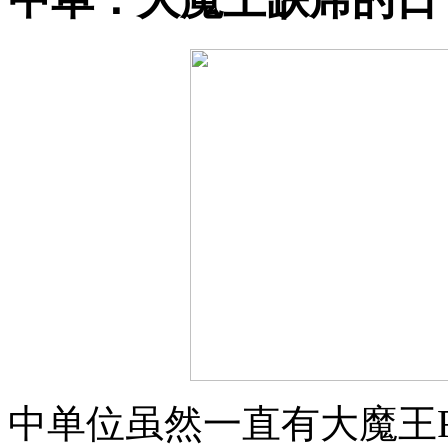
中单位虽然一直有大魔王F