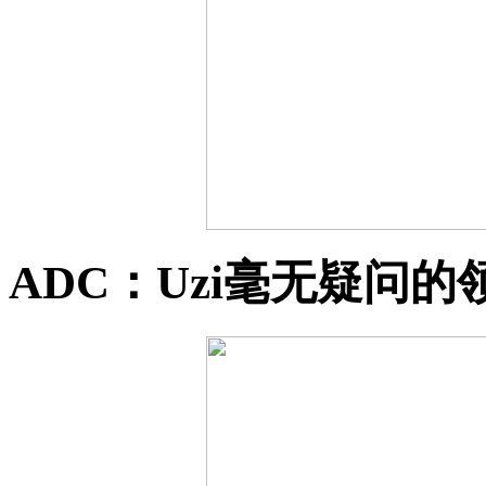
ADC：Uzi毫无疑问的