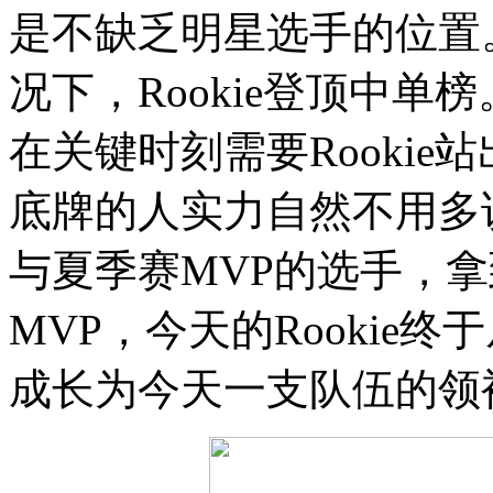
是不缺乏明星选手的位置
况下，Rookie登顶中单
在关键时刻需要Rooki
底牌的人实力自然不用多
与夏季赛MVP的选手，拿
MVP，今天的Rookie终于
成长为今天一支队伍的领