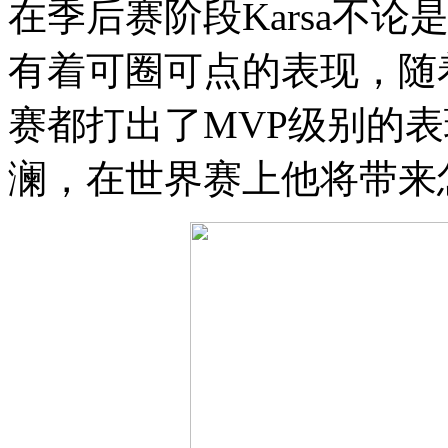
在季后赛阶段Karsa不论
有着可圈可点的表现，随
赛都打出了MVP级别的
澜，在世界赛上他将带来