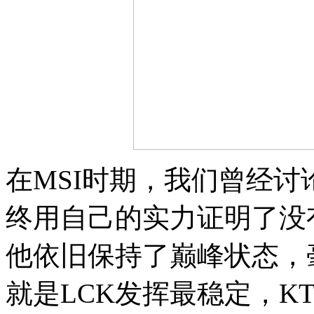
在MSI时期，我们曾经讨
终用自己的实力证明了没有
他依旧保持了巅峰状态，
就是LCK发挥最稳定，KT最