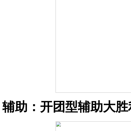
辅助：开团型辅助大胜