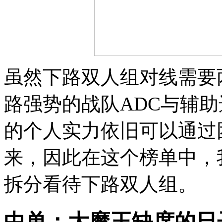
虽然下路双人组对线需要
路强势的战队ADC与辅
的个人实力依旧可以通过
来，因此在这个榜单中，
拆分看待下路双人组。
中单：大魔王缺席的日子