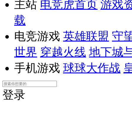
主站
电竞虎首页
游戏
载
电竞游戏
英雄联盟
守
世界
穿越火线
地下城
手机游戏
球球大作战
登录