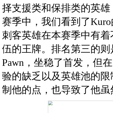
择支援类和保排类的英雄
赛季中，我们看到了Kur
刺客英雄在本赛季中有着
伍的王牌。排名第三的则是
Pawn，坐稳了首发，但
验的缺乏以及英雄池的限
制他的点，也导致了他虽