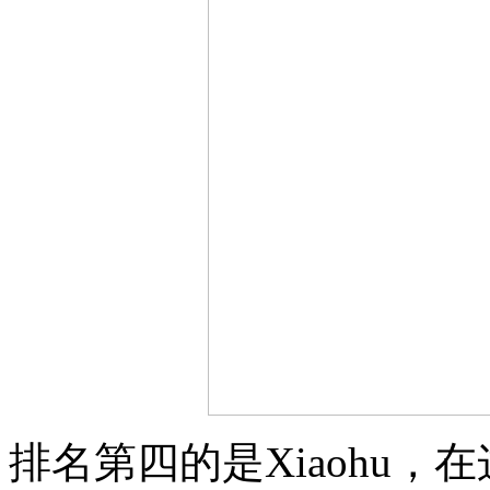
排名第四的是Xiaohu，在