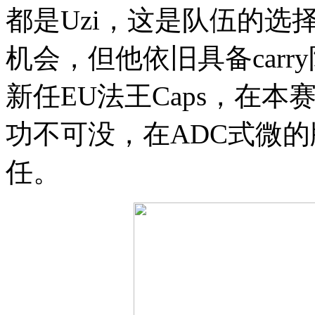
都是Uzi，这是队伍的选择
机会，但他依旧具备car
新任EU法王Caps，在本
功不可没，在ADC式微的版
任。