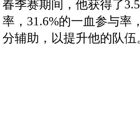
春季赛期间，他获得了3.5分
率，31.6%的一血参与率，
分辅助，以提升他的队伍