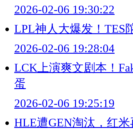
2026-02-06 19:30:22
LPL神人大爆发！TE
2026-02-06 19:28:04
LCK上演爽文剧本！Fa
蛋
2026-02-06 19:25:19
HLE遭GEN淘汰，红