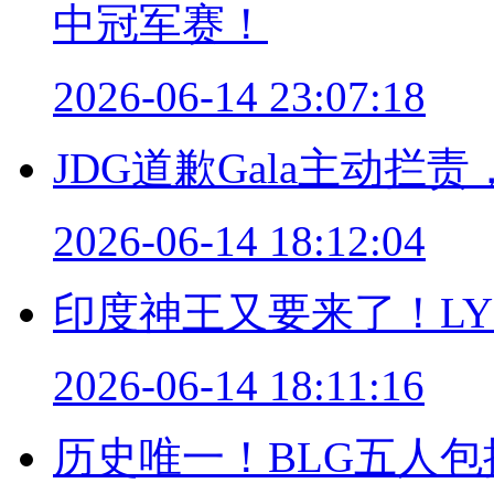
中冠军赛！
2026-06-14 23:07:18
JDG道歉Gala主动
2026-06-14 18:12:04
印度神王又要来了！LYO
2026-06-14 18:11:16
历史唯一！BLG五人包揽