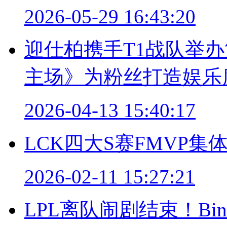
2026-05-29 16:43:20
迎仕柏携手T1战队举办第
主场》为粉丝打造娱乐
2026-04-13 15:40:17
LCK四大S赛FMVP
2026-02-11 15:27:21
LPL离队闹剧结束！B