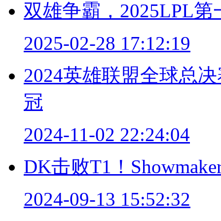
双雄争霸，2025LP
2025-02-28 17:12:19
2024英雄联盟全球总
冠
2024-11-02 22:24:04
DK击败T1！Showm
2024-09-13 15:52:32