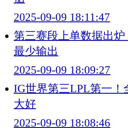
2025-09-09 18:11:47
第三赛段上单数据出炉！
最少输出
2025-09-09 18:09:27
IG世界第三LPL第一
大好
2025-09-09 18:08:46