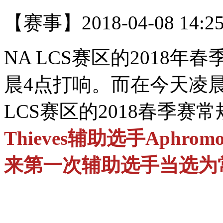
【赛事】
2018-04-08 14:2
NA LCS赛区的2018
晨4点打响。而在今天凌
LCS赛区的2018春季赛
Thieves辅助选手Aph
来第一次辅助选手当选为