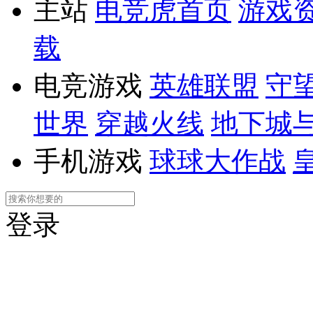
主站
电竞虎首页
游戏
载
电竞游戏
英雄联盟
守
世界
穿越火线
地下城
手机游戏
球球大作战
登录