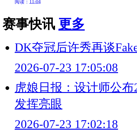
11-04
阅读：
赛事快讯
更多
DK夺冠后许秀再谈Fa
2026-07-23 17:05:08
虎娘日报：设计师公布26.
发挥亮眼
2026-07-23 17:02:18