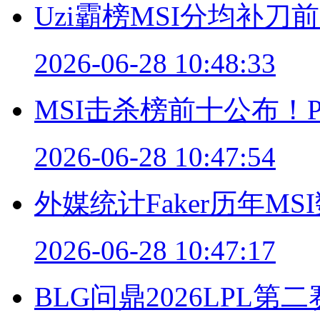
Uzi霸榜MSI分均补
2026-06-28 10:48:33
MSI击杀榜前十公布！P
2026-06-28 10:47:54
外媒统计Faker历年MS
2026-06-28 10:47:17
BLG问鼎2026LPL第