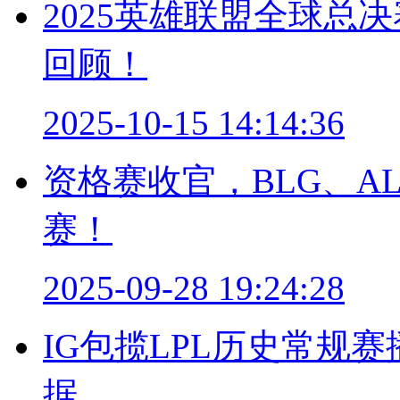
2025英雄联盟全球总
回顾！
2025-10-15 14:14:36
资格赛收官，BLG、AL
赛！
2025-09-28 19:24:28
IG包揽LPL历史常规
据