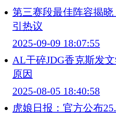
第三赛段最佳阵容揭晓，
引热议
2025-09-09 18:07:55
AL干碎JDG香克斯发
原因
2025-08-05 18:40:58
虎娘日报：官方公布25.