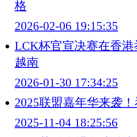
格
2026-02-06 19:15:35
LCK杯官宣决赛在香
越南
2026-01-30 17:34:25
2025联盟嘉年华来袭
2025-11-04 18:25:56