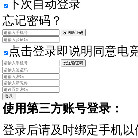
下次自动登录
忘记密码？
发送验证码
点击登录即说明同意电
发送验证码
使用第三方账号登录：
登录后请及时绑定手机以