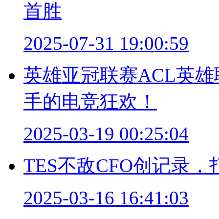
首胜
2025-07-31 19:00:59
英雄亚冠联赛ACL英
手的电竞狂欢！
2025-03-19 00:25:04
TES不敌CFO创记录
2025-03-16 16:41:03