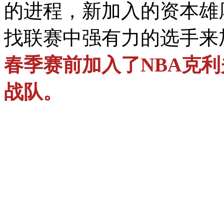
的进程，新加入的资本雄
找联赛中强有力的选手来
春季赛前加入了NBA克利夫兰
战队。