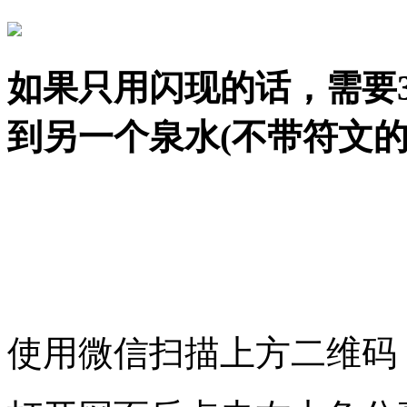
如果只用闪现的话，需要
到另一个泉水(不带符文的
使用微信扫描上方二维码