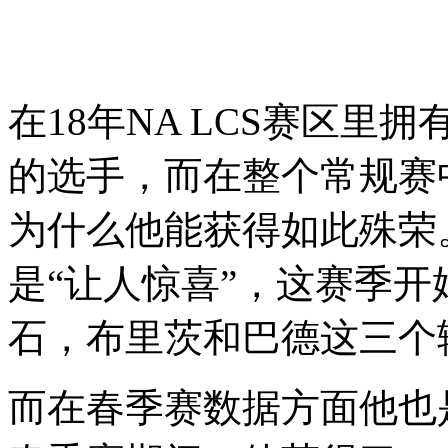
在18年NA LCS赛区
的选手，而在整个常规赛中
为什么他能获得如此殊荣
是“让人惊喜”，这赛季
石，布里茨和巴德这三个
而在春季赛数据方面他也是非