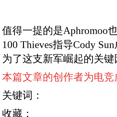
值得一提的是Aphromo
100 Thieves指导Co
为了这支新军崛起的关键
本篇文章的创作者为电竞
关键词：
收藏：