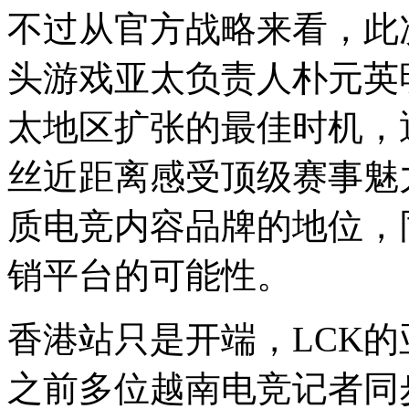
不过从官方战略来看，此
头游戏亚太负责人朴元英
太地区扩张的最佳时机，
丝近距离感受顶级赛事魅
质电竞内容品牌的地位，
销平台的可能性。
香港站只是开端，LCK
之前多位越南电竞记者同步