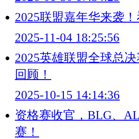
2025联盟嘉年华来袭
2025-11-04 18:25:56
2025英雄联盟全球总
回顾！
2025-10-15 14:14:36
资格赛收官，BLG、AL
赛！