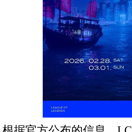
根据官方公布的信息，LC