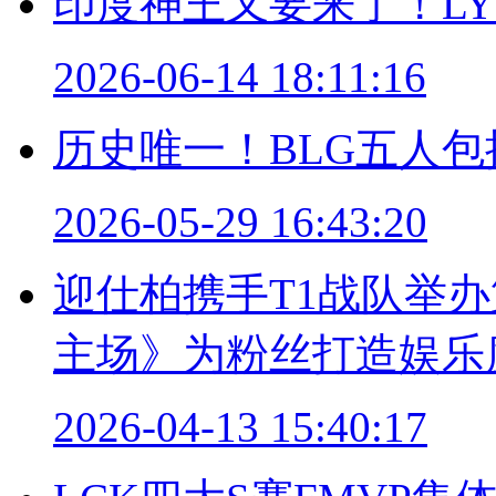
印度神王又要来了！LYO
2026-06-14 18:11:16
历史唯一！BLG五人包揽
2026-05-29 16:43:20
迎仕柏携手T1战队举办第
主场》为粉丝打造娱乐
2026-04-13 15:40:17