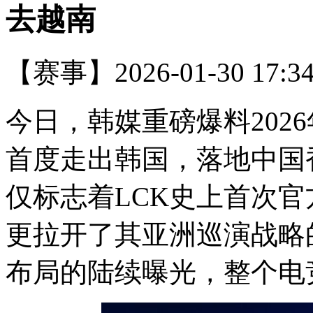
去越南
【赛事】
2026-01-30 17:3
今日，韩媒重磅爆料2026
首度走出韩国，落地中国
仅标志着LCK史上首次
更拉开了其亚洲巡演战略
布局的陆续曝光，整个电