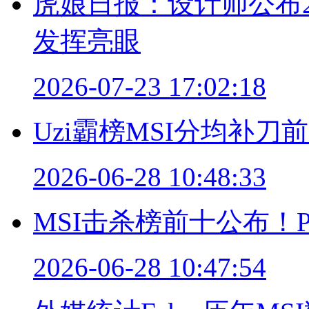
虎娘日报：设计师公布26.
发挥亮眼
2026-07-23 17:02:18
Uzi霸榜MSI分均补
2026-06-28 10:48:33
MSI击杀榜前十公布！P
2026-06-28 10:47:54