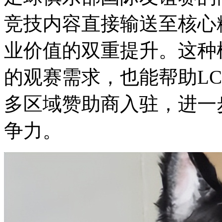
竞技内容直接输送至核心
业价值的双重提升。这种
的观赛需求，也能帮助L
多区域赞助商入驻，进一
争力。