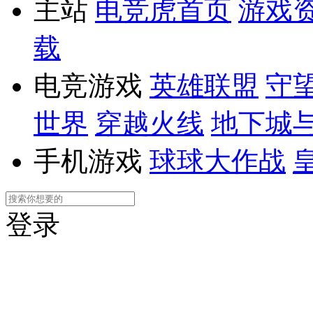
主站
电竞虎首页
游戏
载
电竞游戏
英雄联盟
守
世界
穿越火线
地下城
手机游戏
球球大作战
登录