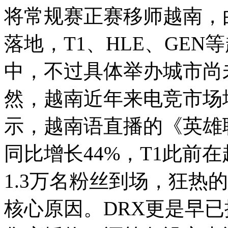
将常规赛正赛移师越南，由
落地，T1、HLE、GE
中，不过具体举办城市尚
然，越南近年来电竞市场
示，越南语直播的《英雄
同比增长44%，T1此前
1.3万名粉丝到场，狂热
核心原因。DRX更是早