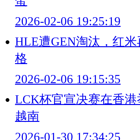
蛋
2026-02-06 19:25:19
HLE遭GEN淘汰，红
格
2026-02-06 19:15:35
LCK杯官宣决赛在香
越南
2026-01-30 17:34:25