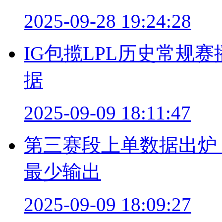
2025-09-28 19:24:28
IG包揽LPL历史常规
据
2025-09-09 18:11:47
第三赛段上单数据出炉！
最少输出
2025-09-09 18:09:27