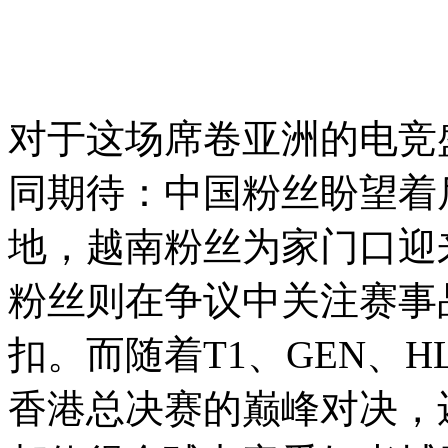
对于这场席卷亚洲的电竞
同期待：中国粉丝盼望着
地，越南粉丝为家门口迎
粉丝则在争议中关注赛事
扣。而随着T1、GEN、
香港总决赛的巅峰对决，