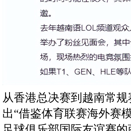
从香港总决赛到越南常规
出“借鉴体育联赛海外赛模
足球俱乐部国际友谊赛的