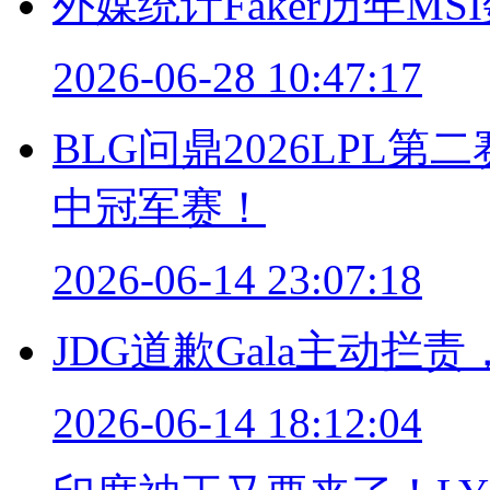
外媒统计Faker历年MS
2026-06-28 10:47:17
BLG问鼎2026LPL第
中冠军赛！
2026-06-14 23:07:18
JDG道歉Gala主动
2026-06-14 18:12:04