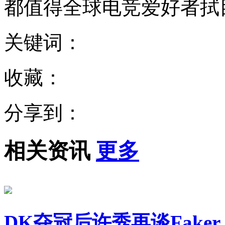
都值得全球电竞爱好者拭
关键词：
收藏：
分享到：
相关资讯
更多
DK夺冠后许秀再谈Fak