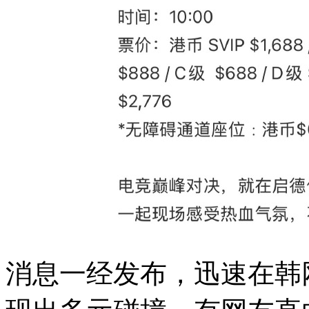
消息一经发布，迅速在韩