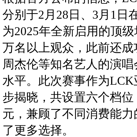
分别于2月28日、3月1
为2025年全新启用的顶
万名以上观众，此前还成
周杰伦等知名艺人的演唱
水平。此次赛事作为LC
步揭晓，共设置六个档位，
元，兼顾了不同消费能力
了更多选择。