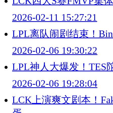
LCK四大S赛FMVP
2026-02-11 15:27:21
LPL离队闹剧结束！B
2026-02-06 19:30:22
LPL神人大爆发！TE
2026-02-06 19:28:04
LCK上演爽文剧本！Fa