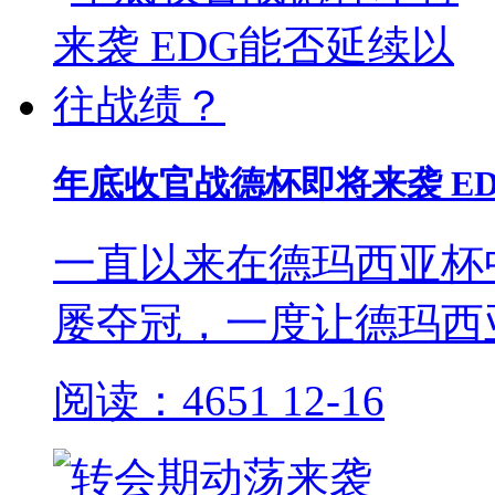
年底收官战德杯即将来袭 E
一直以来在德玛西亚杯
屡夺冠，一度让德玛西
阅读：4651
12-16