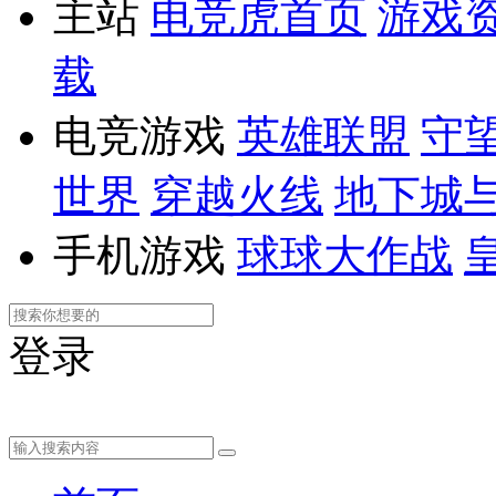
主站
电竞虎首页
游戏
载
电竞游戏
英雄联盟
守
世界
穿越火线
地下城
手机游戏
球球大作战
登录