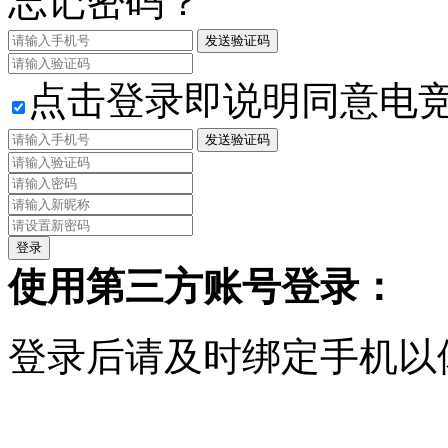
忘记密码？
发送验证码
点击登录即说明同意电
发送验证码
使用第三方账号登录：
登录后请及时绑定手机以