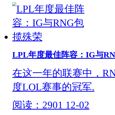
LPL年度最佳阵容：IG与R
在这一年的联赛中，RN
度LOL赛事的冠军.
阅读：2901
12-02