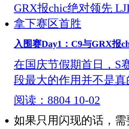
入围赛Day1：C9与GRX报c
在国庆节假期首日，S
段最大的作用并不是真
阅读：8804
10-02
如果只用闪现的话，需