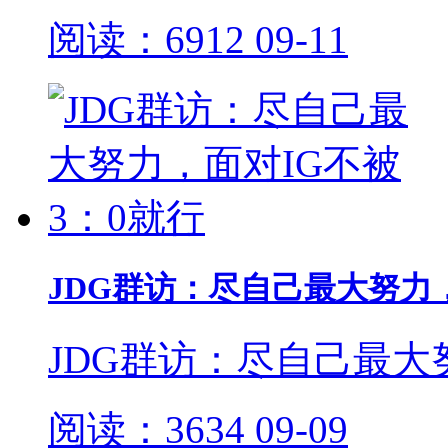
阅读：6912
09-11
JDG群访：尽自己最大努力，
JDG群访：尽自己最大努
阅读：3634
09-09