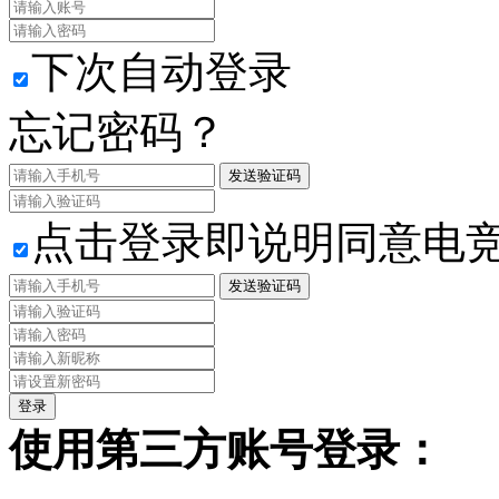
下次自动登录
忘记密码？
发送验证码
点击登录即说明同意电
发送验证码
使用第三方账号登录：