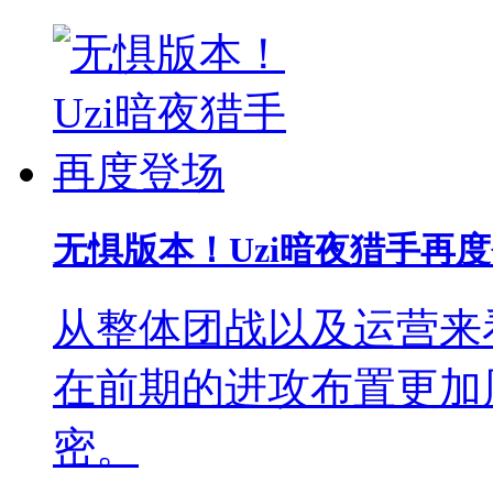
无惧版本！Uzi暗夜猎手再
从整体团战以及运营来看
在前期的进攻布置更加
密。