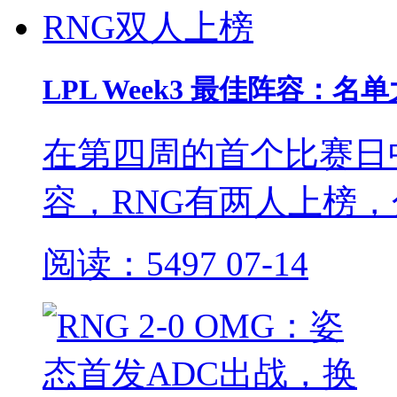
LPL Week3 最佳阵容：
在第四周的首个比赛日中
容，RNG有两人上榜，分
阅读：5497
07-14