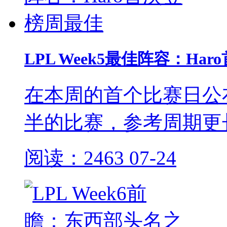
LPL Week5最佳阵容：Ha
在本周的首个比赛日公
半的比赛，参考周期更
阅读：2463
07-24