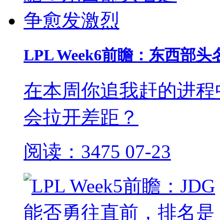
LPL Week6前瞻：东西部
在本周你追我赶的进程
会拉开差距？
阅读：3475
07-23