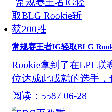
常规赛王者IG轻取BLG Rook
Rookie拿到了在LP
位达成此成就的选手，也
阅读：5587
06-28