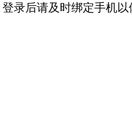
登录后请及时绑定手机以