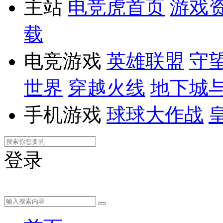
主站
电竞虎首页
游戏
载
电竞游戏
英雄联盟
守
世界
穿越火线
地下城
手机游戏
球球大作战
登录