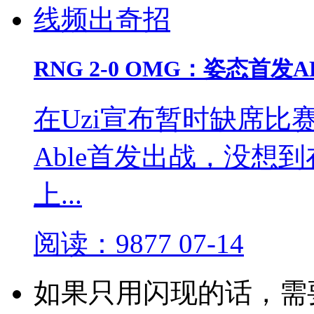
RNG 2-0 OMG：姿态首
在Uzi宣布暂时缺席
Able首发出战，没想
上...
阅读：9877
07-14
如果只用闪现的话，需